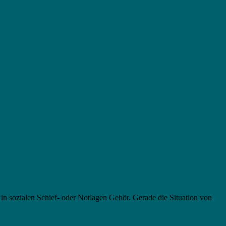
in sozialen Schief- oder Notlagen Gehör. Gerade die Situation von