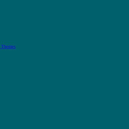
h Themes