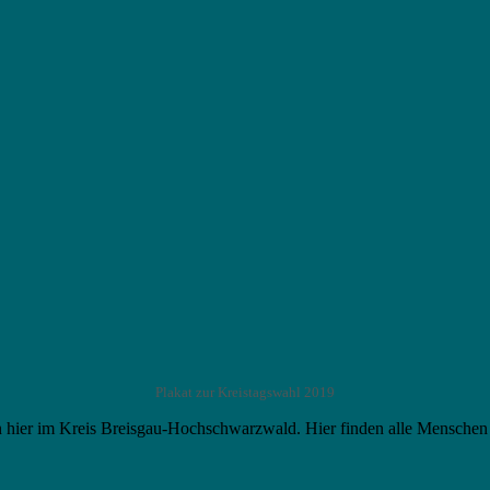
Plakat zur Kreistagswahl 2019
en hier im Kreis Breisgau-Hochschwarzwald. Hier finden alle Menschen 